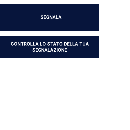
SEGNALA
CONTROLLA LO STATO DELLA TUA
SEGNALAZIONE